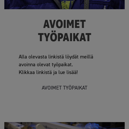
AVOIMET
TYÖPAIKAT
Alla olevasta linkistä löydät meillä
avoinna olevat työpaikat.
Klikkaa linkistä ja lue lisää!
AVOIMET TYÖPAIKAT